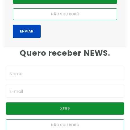
Quero receber NEWS.