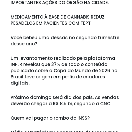
IMPORTANTES AÇÕES DO ÓRGÃO NA CIDADE.
MEDICAMENTO À BASE DE CANNABIS REDUZ
PESADELOS EM PACIENTES COM TEPT
Você bebeu uma dessas no segundo trimestre
desse ano?
Um levantamento realizado pela plataforma
INFLR revelou que 37% de todo o conteúdo
publicado sobre a Copa do Mundo de 2026 no
Brasil teve origem em perfis de criadores
digitais.
Próximo domingo será dia dos pais. As vendas
deverão chegar a R$ 8,5 bi, segundo a CNC
Quem vai pagar o rombo do INSS?