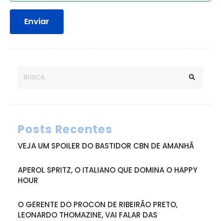
Enviar
Posts Recentes
VEJA UM SPOILER DO BASTIDOR CBN DE AMANHÃ
APEROL SPRITZ, O ITALIANO QUE DOMINA O HAPPY
HOUR
O GERENTE DO PROCON DE RIBEIRÃO PRETO,
LEONARDO THOMAZINE, VAI FALAR DAS