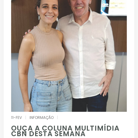
11-FEV
|
INFORMAÇÃO
|
OUÇA A COLUNA MULTIMÍDIA
CBN DESTA SEMANA