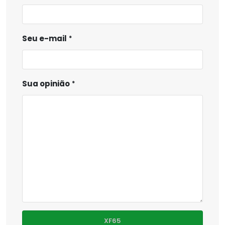
Seu e-mail
Sua opinião