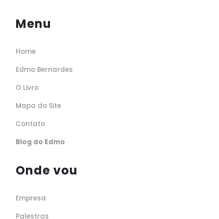
Menu
Home
Edmo Bernardes
O Livro
Mapa do Site
Contato
Blog do Edmo
Onde vou
Empresa
Palestras