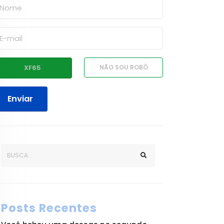
Enviar
Posts Recentes