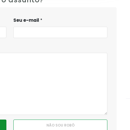
Seu e-mail