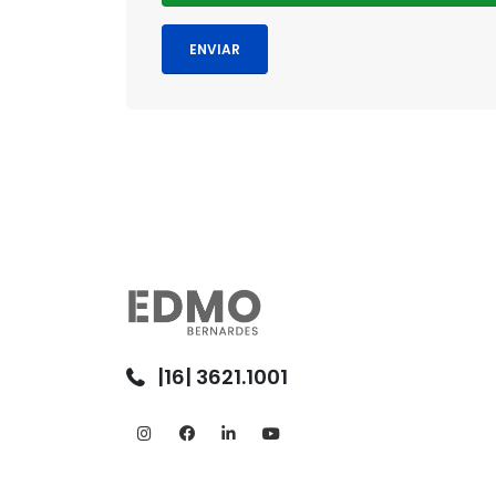
|16| 3621.1001