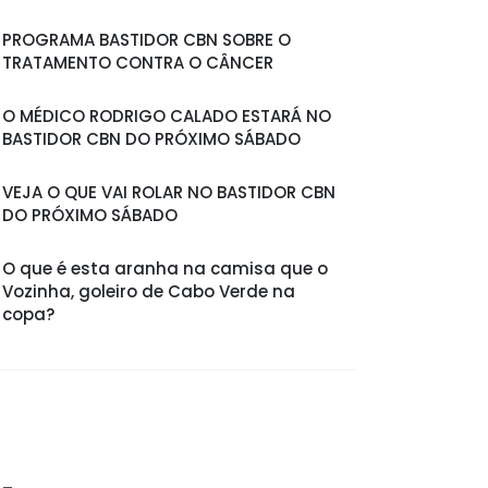
PROGRAMA BASTIDOR CBN SOBRE O
TRATAMENTO CONTRA O CÂNCER
O MÉDICO RODRIGO CALADO ESTARÁ NO
BASTIDOR CBN DO PRÓXIMO SÁBADO
VEJA O QUE VAI ROLAR NO BASTIDOR CBN
DO PRÓXIMO SÁBADO
O que é esta aranha na camisa que o
Vozinha, goleiro de Cabo Verde na
copa?