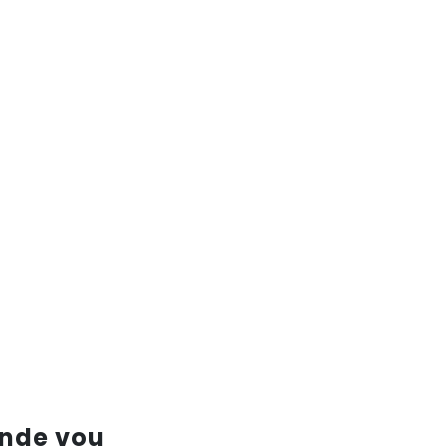
nde vou