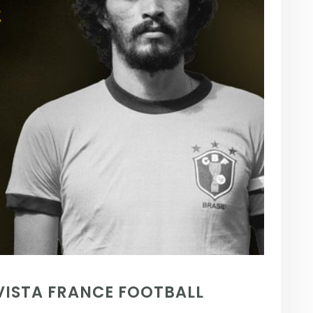
VISTA FRANCE FOOTBALL