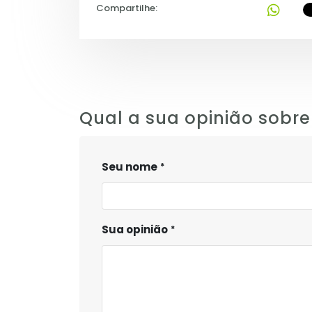
Compartilhe:
Qual a sua opinião sobre
Seu nome
Sua opinião