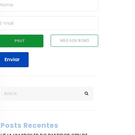
Enviar
Posts Recentes