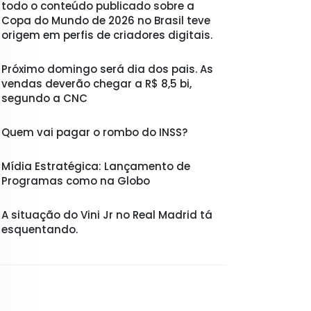
todo o conteúdo publicado sobre a
Copa do Mundo de 2026 no Brasil teve
origem em perfis de criadores digitais.
Próximo domingo será dia dos pais. As
vendas deverão chegar a R$ 8,5 bi,
segundo a CNC
Quem vai pagar o rombo do INSS?
Mídia Estratégica: Lançamento de
Programas como na Globo
A situação do Vini Jr no Real Madrid tá
esquentando.