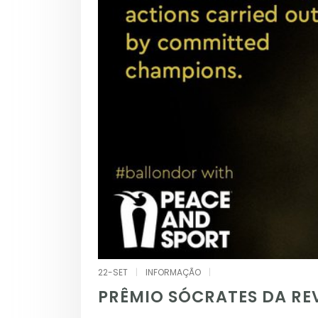
22-SET
|
INFORMAÇÃO
|
PRÊMIO SÓCRATES DA RE