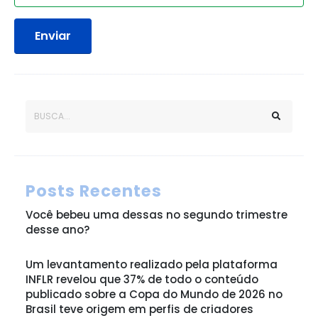
Enviar
Posts Recentes
Você bebeu uma dessas no segundo trimestre
desse ano?
Um levantamento realizado pela plataforma
INFLR revelou que 37% de todo o conteúdo
publicado sobre a Copa do Mundo de 2026 no
Brasil teve origem em perfis de criadores