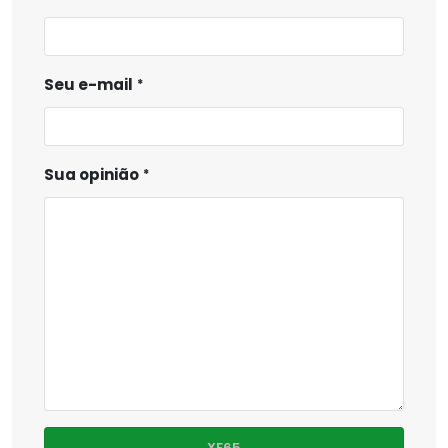
Seu e-mail
Sua opinião