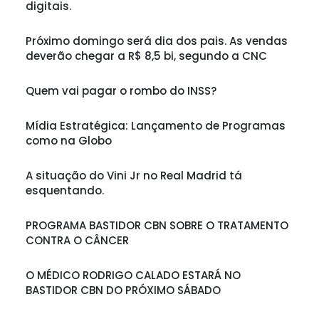
digitais.
Próximo domingo será dia dos pais. As vendas
deverão chegar a R$ 8,5 bi, segundo a CNC
Quem vai pagar o rombo do INSS?
Mídia Estratégica: Lançamento de Programas
como na Globo
A situação do Vini Jr no Real Madrid tá
esquentando.
PROGRAMA BASTIDOR CBN SOBRE O TRATAMENTO
CONTRA O CÂNCER
O MÉDICO RODRIGO CALADO ESTARÁ NO
BASTIDOR CBN DO PRÓXIMO SÁBADO