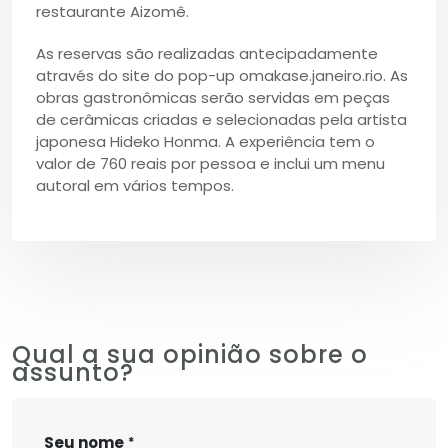
restaurante Aizomê.
As reservas são realizadas antecipadamente
através do site do pop-up omakase.janeiro.rio. As
obras gastronômicas serão servidas em peças
de cerâmicas criadas e selecionadas pela artista
japonesa Hideko Honma. A experiência tem o
valor de 760 reais por pessoa e inclui um menu
autoral em vários tempos.
Qual a sua opinião sobre o
assunto?
Seu nome