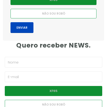
Quero receber NEWS.