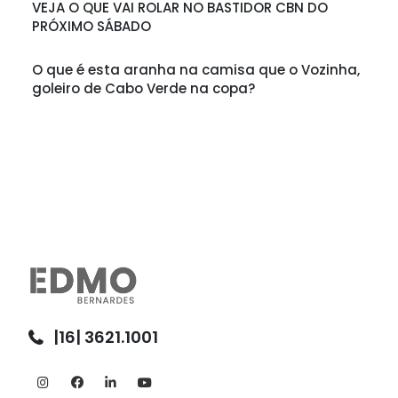
VEJA O QUE VAI ROLAR NO BASTIDOR CBN DO
PRÓXIMO SÁBADO
O que é esta aranha na camisa que o Vozinha,
goleiro de Cabo Verde na copa?
|16| 3621.1001