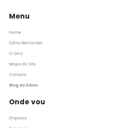
Menu
Home
Edmo Bernardes
O Livro
Mapa do Site
Contato
Blog do Edmo
Onde vou
Empresa