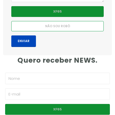
Quero receber NEWS.