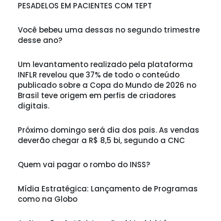
PESADELOS EM PACIENTES COM TEPT
Você bebeu uma dessas no segundo trimestre
desse ano?
Um levantamento realizado pela plataforma
INFLR revelou que 37% de todo o conteúdo
publicado sobre a Copa do Mundo de 2026 no
Brasil teve origem em perfis de criadores
digitais.
Próximo domingo será dia dos pais. As vendas
deverão chegar a R$ 8,5 bi, segundo a CNC
Quem vai pagar o rombo do INSS?
Mídia Estratégica: Lançamento de Programas
como na Globo