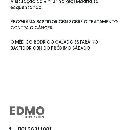
A situação do Vini Jr no Real Madrid tá
esquentando.
PROGRAMA BASTIDOR CBN SOBRE O TRATAMENTO
CONTRA O CÂNCER
O MÉDICO RODRIGO CALADO ESTARÁ NO
BASTIDOR CBN DO PRÓXIMO SÁBADO
|16| 3621.1001