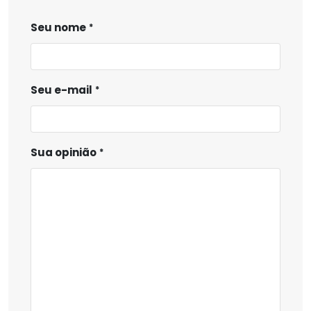
Seu nome
Seu e-mail
Sua opinião