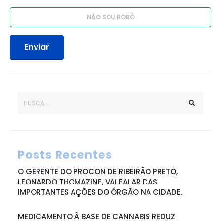
Enviar
Posts Recentes
O GERENTE DO PROCON DE RIBEIRÃO PRETO,
LEONARDO THOMAZINE, VAI FALAR DAS
IMPORTANTES AÇÕES DO ÓRGÃO NA CIDADE.
MEDICAMENTO À BASE DE CANNABIS REDUZ