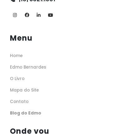
Menu
Home
Edmo Bernardes
O Livro
Mapa do Site
Contato
Blog do Edmo
Onde vou