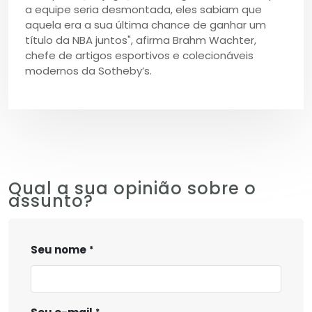
a equipe seria desmontada, eles sabiam que
aquela era a sua última chance de ganhar um
título da NBA juntos", afirma Brahm Wachter,
chefe de artigos esportivos e colecionáveis
modernos da Sotheby’s.
Qual a sua opinião sobre o
assunto?
Seu nome