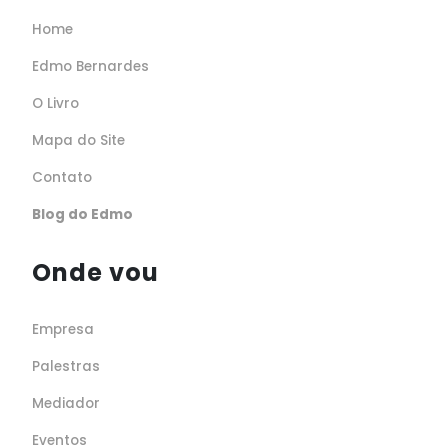
Home
Edmo Bernardes
O Livro
Mapa do Site
Contato
Blog do Edmo
Onde vou
Empresa
Palestras
Mediador
Eventos