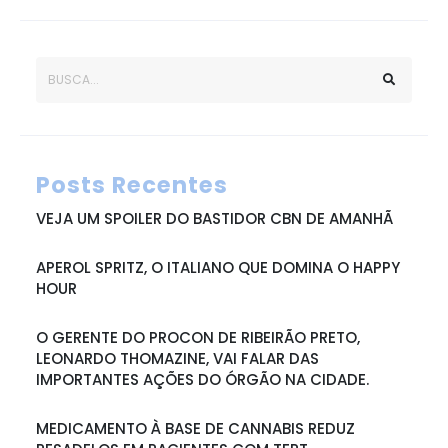
Posts Recentes
VEJA UM SPOILER DO BASTIDOR CBN DE AMANHÃ
APEROL SPRITZ, O ITALIANO QUE DOMINA O HAPPY
HOUR
O GERENTE DO PROCON DE RIBEIRÃO PRETO,
LEONARDO THOMAZINE, VAI FALAR DAS
IMPORTANTES AÇÕES DO ÓRGÃO NA CIDADE.
MEDICAMENTO À BASE DE CANNABIS REDUZ