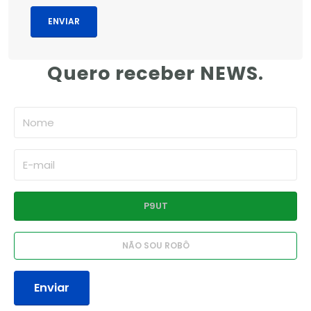
Quero receber NEWS.
Enviar