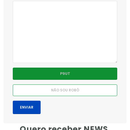
Quero receber NEWS.