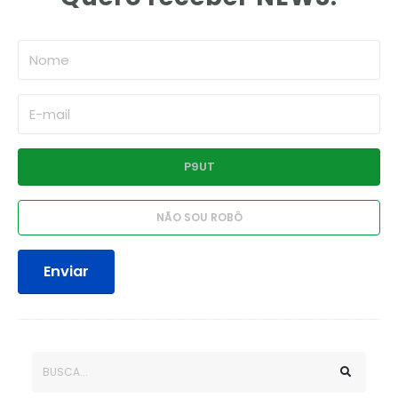
Enviar