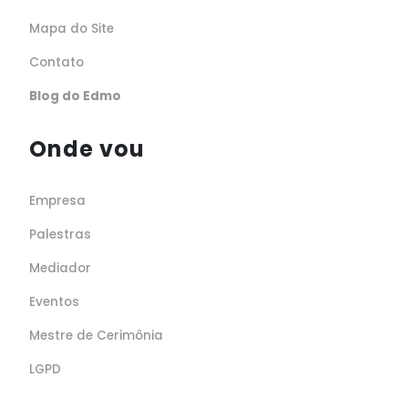
Mapa do Site
Contato
Blog do Edmo
Onde vou
Empresa
Palestras
Mediador
Eventos
Mestre de Cerimônia
LGPD