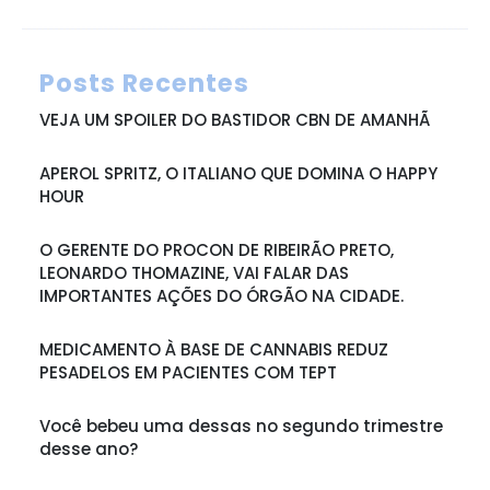
Posts Recentes
VEJA UM SPOILER DO BASTIDOR CBN DE AMANHÃ
APEROL SPRITZ, O ITALIANO QUE DOMINA O HAPPY
HOUR
O GERENTE DO PROCON DE RIBEIRÃO PRETO,
LEONARDO THOMAZINE, VAI FALAR DAS
IMPORTANTES AÇÕES DO ÓRGÃO NA CIDADE.
MEDICAMENTO À BASE DE CANNABIS REDUZ
PESADELOS EM PACIENTES COM TEPT
Você bebeu uma dessas no segundo trimestre
desse ano?