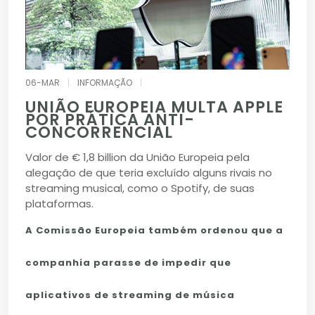
06-MAR
|
INFORMAÇÃO
|
UNIÃO EUROPEIA MULTA APPLE
POR PRÁTICA ANTI-
CONCORRENCIAL
Valor de € 1,8 billion da União Europeia pela
alegação de que teria excluído alguns rivais no
streaming musical, como o Spotify, de suas
plataformas.
A Comissão Europeia também ordenou que a
companhia parasse de impedir que
aplicativos de streaming de música