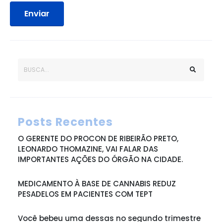
Enviar
Posts Recentes
O GERENTE DO PROCON DE RIBEIRÃO PRETO,
LEONARDO THOMAZINE, VAI FALAR DAS
IMPORTANTES AÇÕES DO ÓRGÃO NA CIDADE.
MEDICAMENTO À BASE DE CANNABIS REDUZ
PESADELOS EM PACIENTES COM TEPT
Você bebeu uma dessas no segundo trimestre