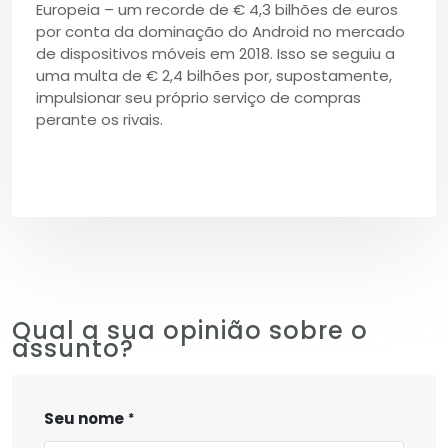
Europeia – um recorde de € 4,3 bilhões de euros
por conta da dominação do Android no mercado
de dispositivos móveis em 2018. Isso se seguiu a
uma multa de € 2,4 bilhões por, supostamente,
impulsionar seu próprio serviço de compras
perante os rivais.
Qual a sua opinião sobre o
assunto?
Seu nome