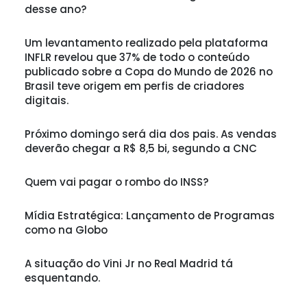
desse ano?
Um levantamento realizado pela plataforma
INFLR revelou que 37% de todo o conteúdo
publicado sobre a Copa do Mundo de 2026 no
Brasil teve origem em perfis de criadores
digitais.
Próximo domingo será dia dos pais. As vendas
deverão chegar a R$ 8,5 bi, segundo a CNC
Quem vai pagar o rombo do INSS?
Mídia Estratégica: Lançamento de Programas
como na Globo
A situação do Vini Jr no Real Madrid tá
esquentando.