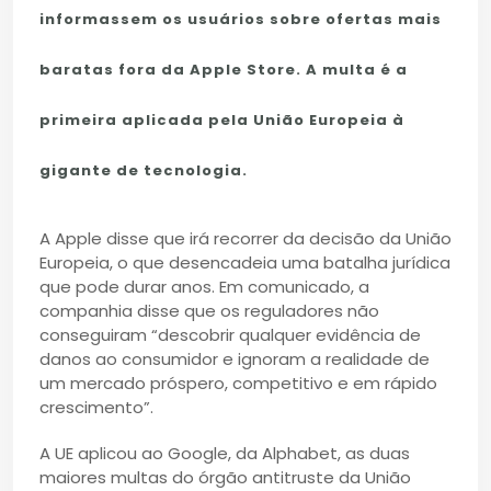
informassem os usuários sobre ofertas mais
baratas fora da Apple Store. A multa é a
primeira aplicada pela União Europeia à
gigante de tecnologia.
A Apple disse que irá recorrer da decisão da União
Europeia, o que desencadeia uma batalha jurídica
que pode durar anos. Em comunicado, a
companhia disse que os reguladores não
conseguiram “descobrir qualquer evidência de
danos ao consumidor e ignoram a realidade de
um mercado próspero, competitivo e em rápido
crescimento”.
A UE aplicou ao Google, da Alphabet, as duas
maiores multas do órgão antitruste da União