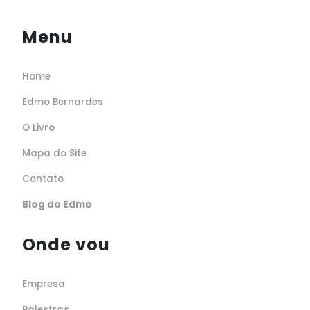
Menu
Home
Edmo Bernardes
O Livro
Mapa do Site
Contato
Blog do Edmo
Onde vou
Empresa
Palestras