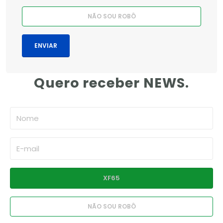
Quero receber NEWS.