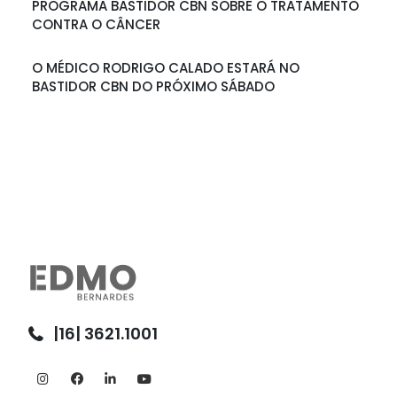
PROGRAMA BASTIDOR CBN SOBRE O TRATAMENTO
CONTRA O CÂNCER
O MÉDICO RODRIGO CALADO ESTARÁ NO
BASTIDOR CBN DO PRÓXIMO SÁBADO
|16| 3621.1001