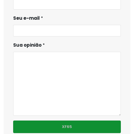
Seu e-mail
Sua opinião