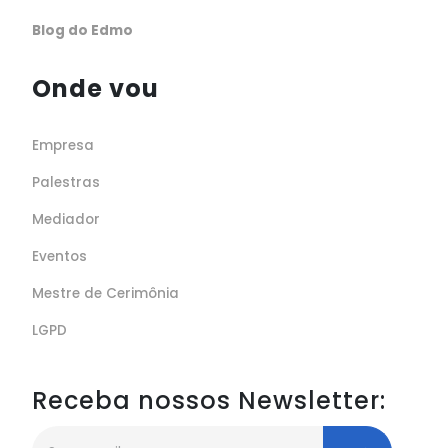
Blog do Edmo
Onde vou
Empresa
Palestras
Mediador
Eventos
Mestre de Cerimônia
LGPD
Receba nossos Newsletter: