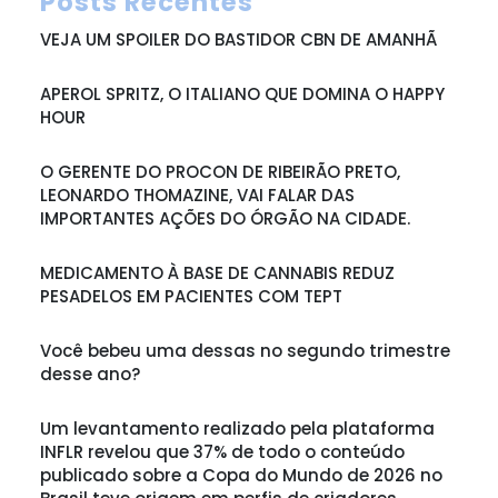
Posts Recentes
VEJA UM SPOILER DO BASTIDOR CBN DE AMANHÃ
APEROL SPRITZ, O ITALIANO QUE DOMINA O HAPPY
HOUR
O GERENTE DO PROCON DE RIBEIRÃO PRETO,
LEONARDO THOMAZINE, VAI FALAR DAS
IMPORTANTES AÇÕES DO ÓRGÃO NA CIDADE.
MEDICAMENTO À BASE DE CANNABIS REDUZ
PESADELOS EM PACIENTES COM TEPT
Você bebeu uma dessas no segundo trimestre
desse ano?
Um levantamento realizado pela plataforma
INFLR revelou que 37% de todo o conteúdo
publicado sobre a Copa do Mundo de 2026 no