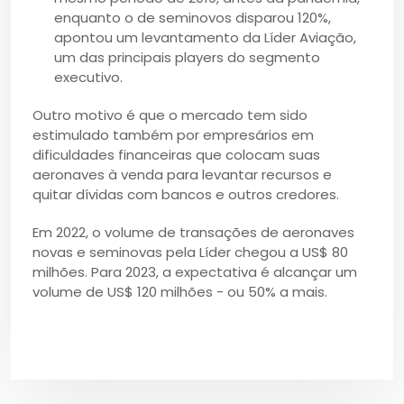
enquanto o de seminovos disparou 120%,
apontou um levantamento da Líder Aviação,
um das principais players do segmento
executivo.
Outro motivo é que o mercado tem sido
estimulado também por empresários em
dificuldades financeiras que colocam suas
aeronaves à venda para levantar recursos e
quitar dívidas com bancos e outros credores.
Em 2022, o volume de transações de aeronaves
novas e seminovas pela Líder chegou a US$ 80
milhões. Para 2023, a expectativa é alcançar um
volume de US$ 120 milhões - ou 50% a mais.