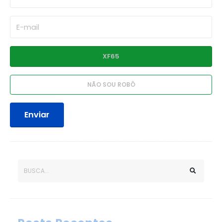
Enviar