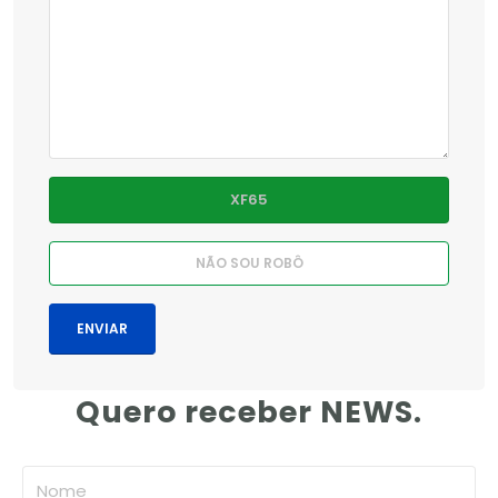
Quero receber NEWS.