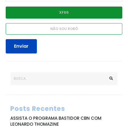
Enviar
Posts Recentes
ASSISTA O PROGRAMA BASTIDOR CBN COM
LEONARDO THOMAZINE