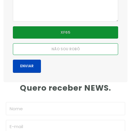
Quero receber NEWS.