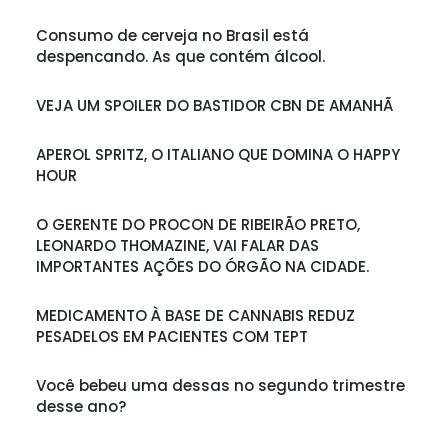
Consumo de cerveja no Brasil está
despencando. As que contém álcool.
VEJA UM SPOILER DO BASTIDOR CBN DE AMANHÃ
APEROL SPRITZ, O ITALIANO QUE DOMINA O HAPPY
HOUR
O GERENTE DO PROCON DE RIBEIRÃO PRETO,
LEONARDO THOMAZINE, VAI FALAR DAS
IMPORTANTES AÇÕES DO ÓRGÃO NA CIDADE.
MEDICAMENTO À BASE DE CANNABIS REDUZ
PESADELOS EM PACIENTES COM TEPT
Você bebeu uma dessas no segundo trimestre
desse ano?