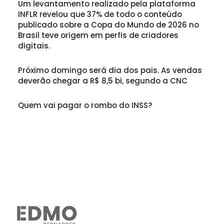
Um levantamento realizado pela plataforma
INFLR revelou que 37% de todo o conteúdo
publicado sobre a Copa do Mundo de 2026 no
Brasil teve origem em perfis de criadores
digitais.
Próximo domingo será dia dos pais. As vendas
deverão chegar a R$ 8,5 bi, segundo a CNC
Quem vai pagar o rombo do INSS?