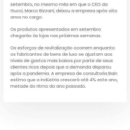
setembro, no mesmo mês em que o CEO da
Gucci, Marco Bizzarri, deixou a empresa após oito
anos no cargo.
Os produtos apresentados em setembro
chegarão às lojas nas próximas semanas.
Os esforços de revitalização ocorrem enquanto
os fabricantes de bens de luxo se ajustam aos
níveis de gastos mais baixos por parte de seus
clientes ricos depois que a demanda disparou
após a pandemia. A empresa de consultoria Bain
estima que a indústria crescerá até 4% este ano,
metade do ritmo do ano passado.