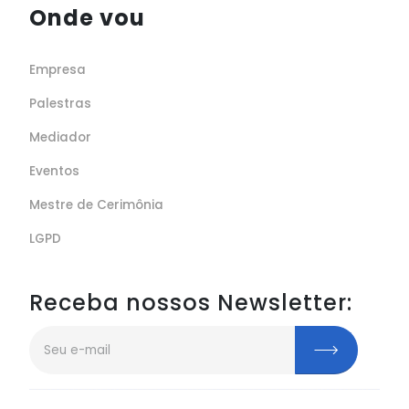
Onde vou
Empresa
Palestras
Mediador
Eventos
Mestre de Cerimônia
LGPD
Receba nossos Newsletter: