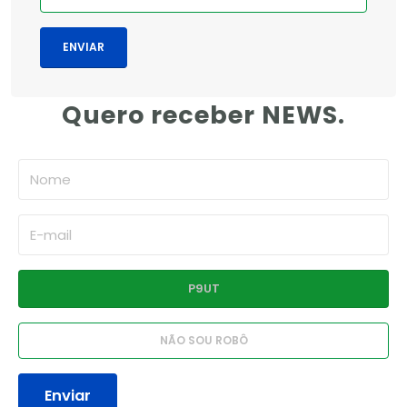
Quero receber NEWS.
Enviar