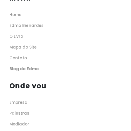
Home
Edmo Bernardes
O Livro
Mapa do Site
Contato
Blog do Edmo
Onde vou
Empresa
Palestras
Mediador