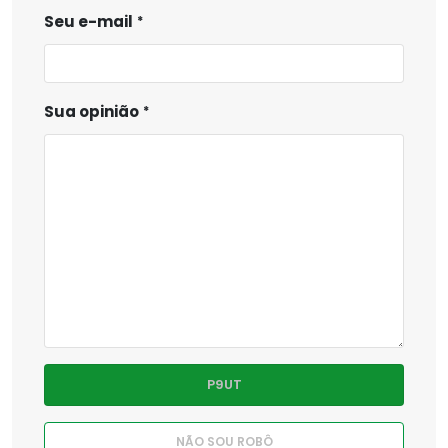
Seu e-mail
Sua opinião