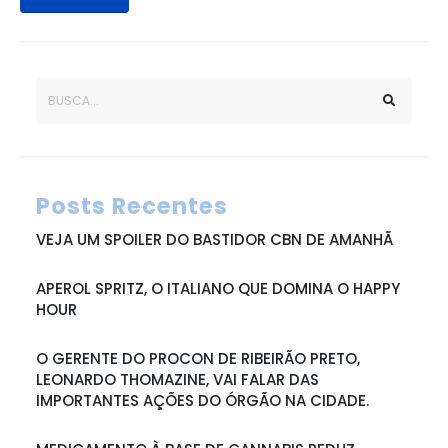
Posts Recentes
VEJA UM SPOILER DO BASTIDOR CBN DE AMANHÃ
APEROL SPRITZ, O ITALIANO QUE DOMINA O HAPPY
HOUR
O GERENTE DO PROCON DE RIBEIRÃO PRETO,
LEONARDO THOMAZINE, VAI FALAR DAS
IMPORTANTES AÇÕES DO ÓRGÃO NA CIDADE.