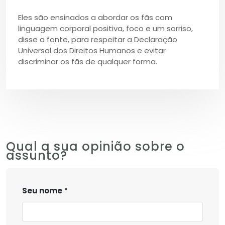
Eles são ensinados a abordar os fãs com
linguagem corporal positiva, foco e um sorriso,
disse a fonte, para respeitar a Declaração
Universal dos Direitos Humanos e evitar
discriminar os fãs de qualquer forma.
Qual a sua opinião sobre o
assunto?
Seu nome