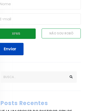
Enviar
Posts Recentes