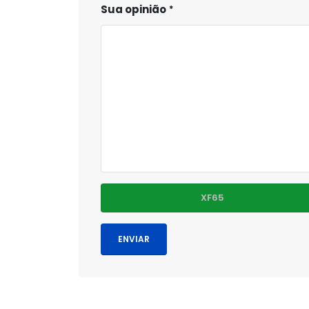
Sua opinião