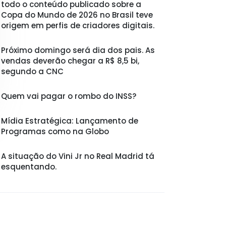
todo o conteúdo publicado sobre a
Copa do Mundo de 2026 no Brasil teve
origem em perfis de criadores digitais.
Próximo domingo será dia dos pais. As
vendas deverão chegar a R$ 8,5 bi,
segundo a CNC
Quem vai pagar o rombo do INSS?
Mídia Estratégica: Lançamento de
Programas como na Globo
A situação do Vini Jr no Real Madrid tá
esquentando.