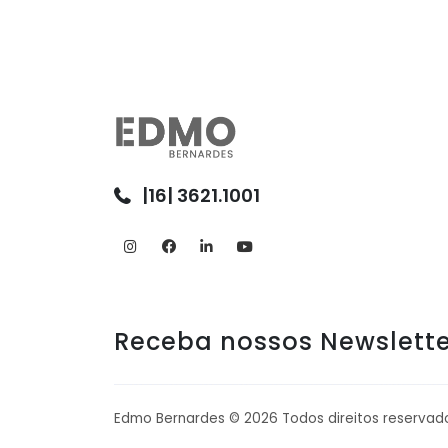
|16| 3621.1001
Receba nossos Newslette
Edmo Bernardes ©
2026
Todos direitos reservad