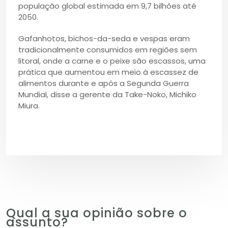
população global estimada em 9,7 bilhões até
2050.
Gafanhotos, bichos-da-seda e vespas eram
tradicionalmente consumidos em regiões sem
litoral, onde a carne e o peixe são escassos, uma
prática que aumentou em meio à escassez de
alimentos durante e após a Segunda Guerra
Mundial, disse a gerente da Take-Noko, Michiko
Miura.
Qual a sua opinião sobre o
assunto?