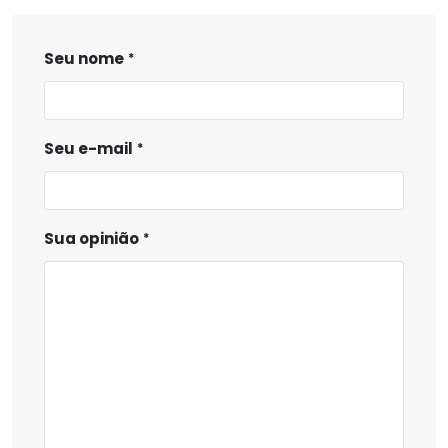
Seu nome
Seu e-mail
Sua opinião