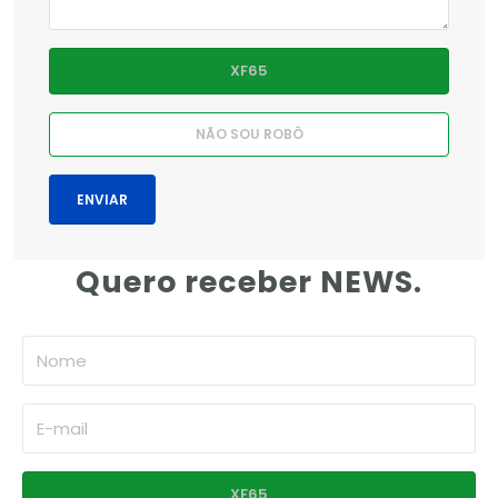
Quero receber NEWS.