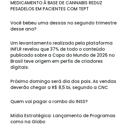
MEDICAMENTO À BASE DE CANNABIS REDUZ
PESADELOS EM PACIENTES COM TEPT
Você bebeu uma dessas no segundo trimestre
desse ano?
Um levantamento realizado pela plataforma
INFLR revelou que 37% de todo o conteúdo
publicado sobre a Copa do Mundo de 2026 no
Brasil teve origem em perfis de criadores
digitais.
Próximo domingo será dia dos pais. As vendas
deverão chegar a R$ 8,5 bi, segundo a CNC
Quem vai pagar o rombo do INSS?
Mídia Estratégica: Lançamento de Programas
como na Globo