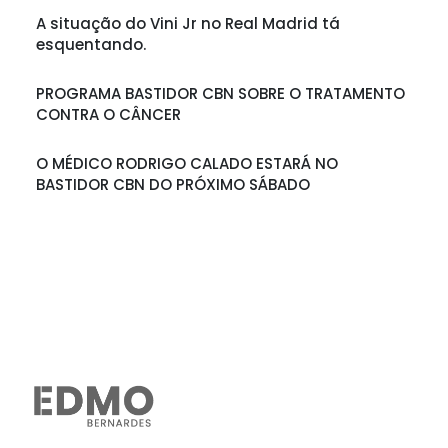
A situação do Vini Jr no Real Madrid tá
esquentando.
PROGRAMA BASTIDOR CBN SOBRE O TRATAMENTO
CONTRA O CÂNCER
O MÉDICO RODRIGO CALADO ESTARÁ NO
BASTIDOR CBN DO PRÓXIMO SÁBADO