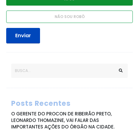
Enviar
Posts Recentes
O GERENTE DO PROCON DE RIBEIRÃO PRETO,
LEONARDO THOMAZINE, VAI FALAR DAS
IMPORTANTES AÇÕES DO ÓRGÃO NA CIDADE.