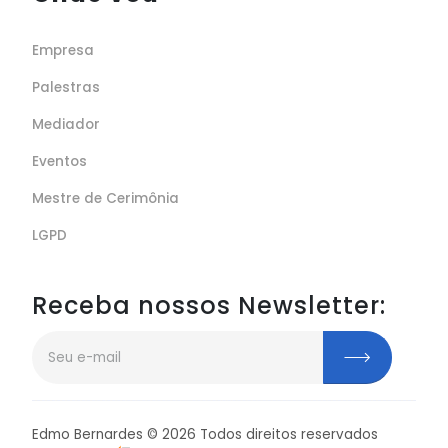
Empresa
Palestras
Mediador
Eventos
Mestre de Cerimônia
LGPD
Receba nossos Newsletter:
Edmo Bernardes ©
2026
Todos direitos reservados