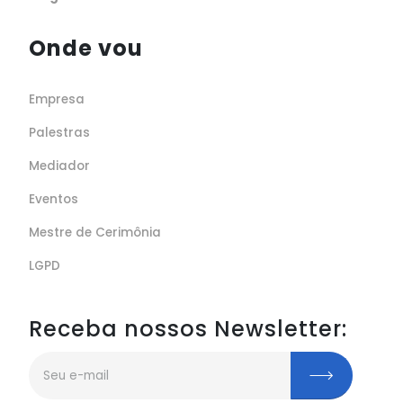
Onde vou
Empresa
Palestras
Mediador
Eventos
Mestre de Cerimônia
LGPD
Receba nossos Newsletter: