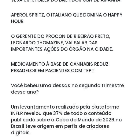
APEROL SPRITZ, O ITALIANO QUE DOMINA O HAPPY
HOUR
O GERENTE DO PROCON DE RIBEIRÃO PRETO,
LEONARDO THOMAZINE, VAI FALAR DAS
IMPORTANTES AÇÕES DO ÓRGÃO NA CIDADE.
MEDICAMENTO À BASE DE CANNABIS REDUZ
PESADELOS EM PACIENTES COM TEPT
Você bebeu uma dessas no segundo trimestre
desse ano?
Um levantamento realizado pela plataforma
INFLR revelou que 37% de todo o conteúdo
publicado sobre a Copa do Mundo de 2026 no
Brasil teve origem em perfis de criadores
digitais.