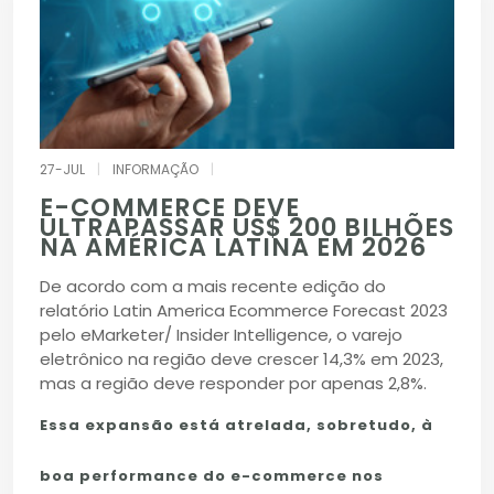
27-JUL
|
INFORMAÇÃO
|
E-COMMERCE DEVE
ULTRAPASSAR US$ 200 BILHÕES
NA AMÉRICA LATINA EM 2026
De acordo com a mais recente edição do
relatório Latin America Ecommerce Forecast 2023
pelo eMarketer/ Insider Intelligence, o varejo
eletrônico na região deve crescer 14,3% em 2023,
mas a região deve responder por apenas 2,8%.
Essa expansão está atrelada, sobretudo, à
boa performance do e-commerce nos