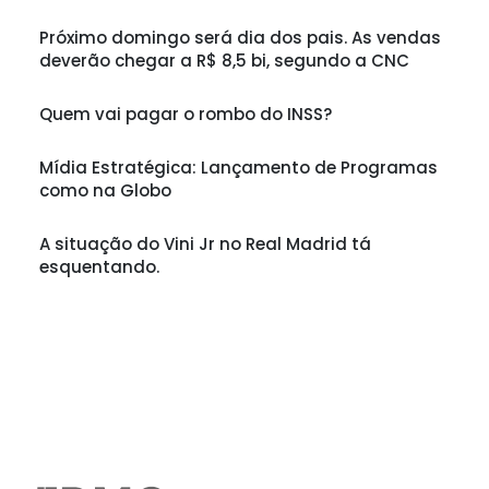
Próximo domingo será dia dos pais. As vendas
deverão chegar a R$ 8,5 bi, segundo a CNC
Quem vai pagar o rombo do INSS?
Mídia Estratégica: Lançamento de Programas
como na Globo
A situação do Vini Jr no Real Madrid tá
esquentando.