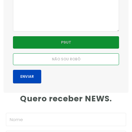
Quero receber NEWS.