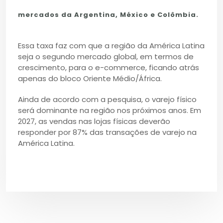
mercados da Argentina, México e Colômbia.
Essa taxa faz com que a região da América Latina
seja o segundo mercado global, em termos de
crescimento, para o e-commerce, ficando atrás
apenas do bloco Oriente Médio/África.
Ainda de acordo com a pesquisa, o varejo físico
será dominante na região nos próximos anos. Em
2027, as vendas nas lojas físicas deverão
responder por 87% das transações de varejo na
América Latina.