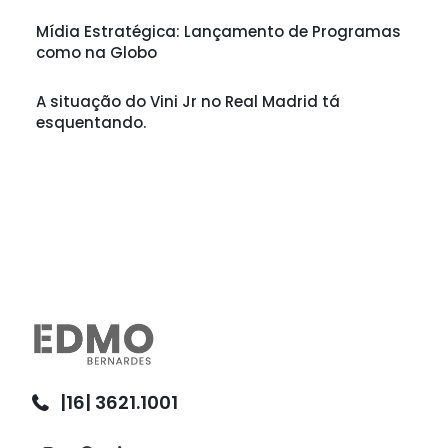
Mídia Estratégica: Lançamento de Programas
como na Globo
A situação do Vini Jr no Real Madrid tá
esquentando.
|16| 3621.1001