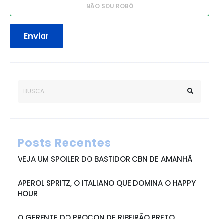
Enviar
Posts Recentes
VEJA UM SPOILER DO BASTIDOR CBN DE AMANHÃ
APEROL SPRITZ, O ITALIANO QUE DOMINA O HAPPY
HOUR
O GERENTE DO PROCON DE RIBEIRÃO PRETO,