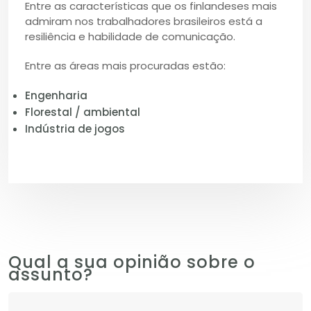
Entre as características que os finlandeses mais
admiram nos trabalhadores brasileiros está a
resiliência e habilidade de comunicação.
Entre as áreas mais procuradas estão:
Engenharia
Florestal / ambiental
Indústria de jogos
Qual a sua opinião sobre o
assunto?