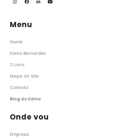
Menu
Home
Edmo Bernardes
O Livro
Mapa do Site
Contato
Blog do Edmo
Onde vou
Empresa