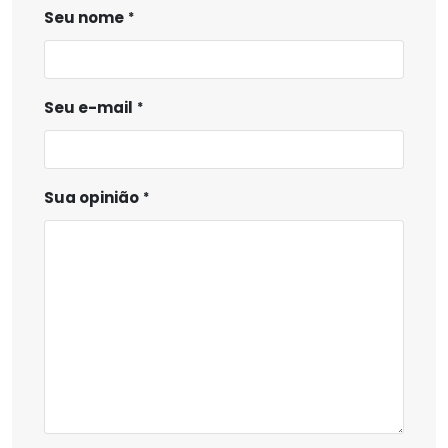
Seu nome
Seu e-mail
Sua opinião