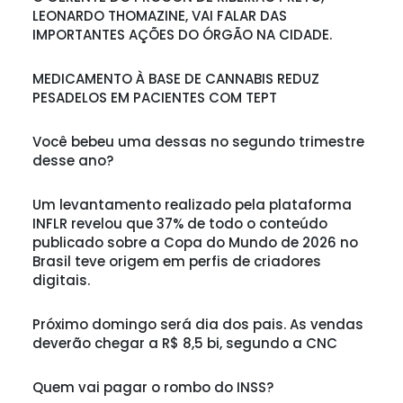
LEONARDO THOMAZINE, VAI FALAR DAS
IMPORTANTES AÇÕES DO ÓRGÃO NA CIDADE.
MEDICAMENTO À BASE DE CANNABIS REDUZ
PESADELOS EM PACIENTES COM TEPT
Você bebeu uma dessas no segundo trimestre
desse ano?
Um levantamento realizado pela plataforma
INFLR revelou que 37% de todo o conteúdo
publicado sobre a Copa do Mundo de 2026 no
Brasil teve origem em perfis de criadores
digitais.
Próximo domingo será dia dos pais. As vendas
deverão chegar a R$ 8,5 bi, segundo a CNC
Quem vai pagar o rombo do INSS?