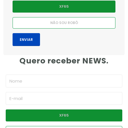
Quero receber NEWS.