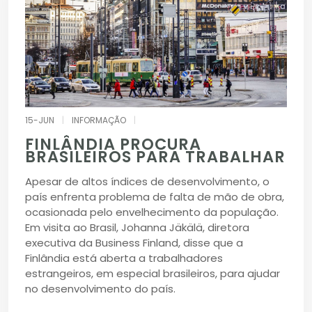
15-JUN
|
INFORMAÇÃO
|
FINLÂNDIA PROCURA
BRASILEIROS PARA TRABALHAR
Apesar de altos índices de desenvolvimento, o
país enfrenta problema de falta de mão de obra,
ocasionada pelo envelhecimento da população.
Em visita ao Brasil, Johanna Jäkälä, diretora
executiva da Business Finland, disse que a
Finlândia está aberta a trabalhadores
estrangeiros, em especial brasileiros, para ajudar
no desenvolvimento do país.