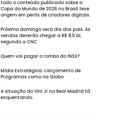
todo o conteúdo publicado sobre a
Copa do Mundo de 2026 no Brasil teve
origem em perfis de criadores digitais.
Próximo domingo será dia dos pais. As
vendas deverão chegar a R$ 8,5 bi,
segundo a CNC
Quem vai pagar o rombo do INSS?
Mídia Estratégica: Lançamento de
Programas como na Globo
A situação do Vini Jr no Real Madrid tá
esquentando.