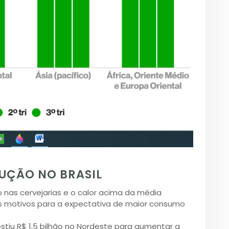
UÇÃO NO BRASIL
nas cervejarias e o calor acima da média
ais motivos para a expectativa de maior consumo
stiu R$ 1,5 bilhão no Nordeste para aumentar a