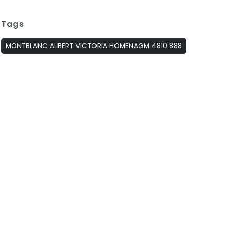
Tags
MONTBLANC ALBERT VICTORIA HOMENAGM 4810 888