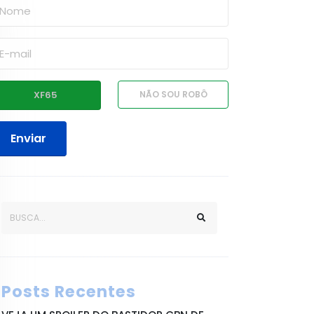
Enviar
Posts Recentes