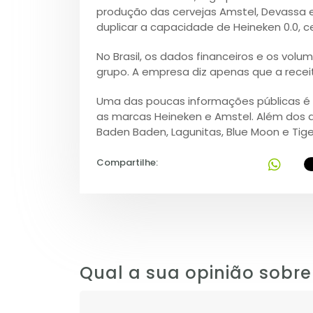
produção das cervejas Amstel, Devassa e
duplicar a capacidade de Heineken 0.0, c
No Brasil, os dados financeiros e os vol
grupo. A empresa diz apenas que a receit
Uma das poucas informações públicas é 
as marcas Heineken e Amstel. Além dos do
Baden Baden, Lagunitas, Blue Moon e Tige
Compartilhe:
Qual a sua opinião sobre