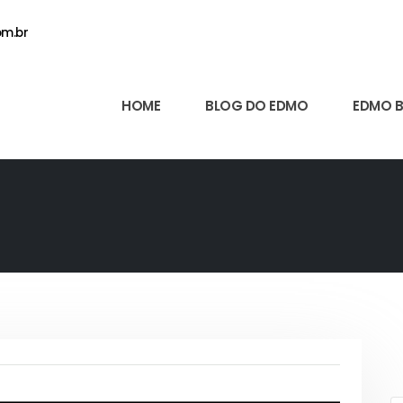
m.br
HOME
BLOG DO EDMO
EDMO 