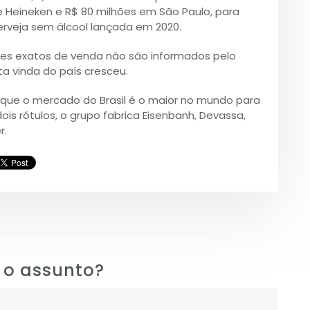
 Heineken e R$ 80 milhões em São Paulo, para
erveja sem álcool lançada em 2020.
umes exatos de venda não são informados pelo
a vinda do país cresceu.
que o mercado do Brasil é o maior no mundo para
is rótulos, o grupo fabrica Eisenbanh, Devassa,
r.
 o assunto?