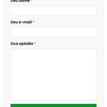
Seu nome
Seu e-mail
Sua opinião