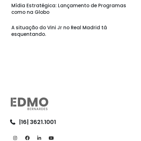
Mídia Estratégica: Lançamento de Programas
como na Globo
A situação do Vini Jr no Real Madrid tá
esquentando.
|16| 3621.1001