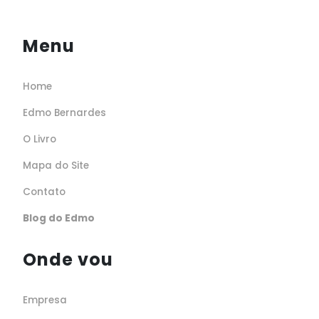
Menu
Home
Edmo Bernardes
O Livro
Mapa do Site
Contato
Blog do Edmo
Onde vou
Empresa