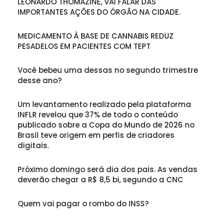
LEONARDO THOMAZINE, VAI FALAR DAS
IMPORTANTES AÇÕES DO ÓRGÃO NA CIDADE.
MEDICAMENTO À BASE DE CANNABIS REDUZ
PESADELOS EM PACIENTES COM TEPT
Você bebeu uma dessas no segundo trimestre
desse ano?
Um levantamento realizado pela plataforma
INFLR revelou que 37% de todo o conteúdo
publicado sobre a Copa do Mundo de 2026 no
Brasil teve origem em perfis de criadores
digitais.
Próximo domingo será dia dos pais. As vendas
deverão chegar a R$ 8,5 bi, segundo a CNC
Quem vai pagar o rombo do INSS?