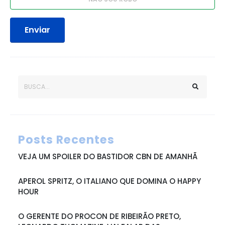
Enviar
Posts Recentes
VEJA UM SPOILER DO BASTIDOR CBN DE AMANHÃ
APEROL SPRITZ, O ITALIANO QUE DOMINA O HAPPY
HOUR
O GERENTE DO PROCON DE RIBEIRÃO PRETO,