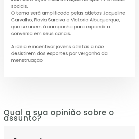
sociais.
O tema será amplificado pelas atletas Jaqueline
Carvalho, Flavia Saraiva e Victoria Albuquerque,
que se unem à campanha para expandir a
conversa em seus canais.
A ideia é incentivar jovens atletas a não
desistirem dos esportes por vergonha da
menstruação
Qual a sua opinião sobre o
assunto?