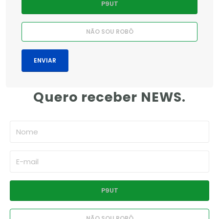
Quero receber NEWS.