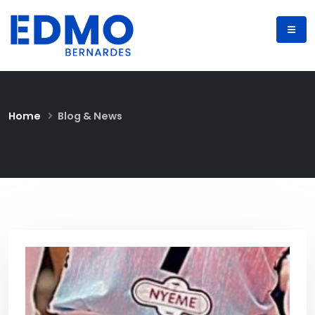
Home
Blog & News