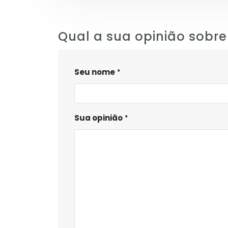
Qual a sua opinião sobre
Seu nome
Sua opinião