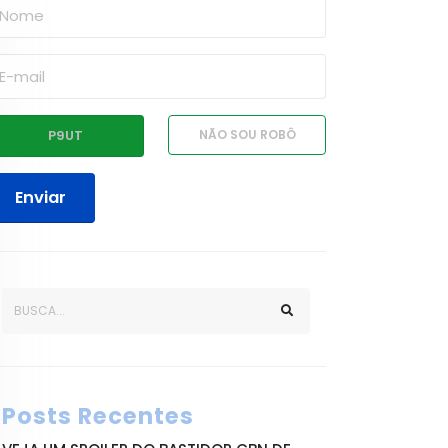
Enviar
Posts Recentes