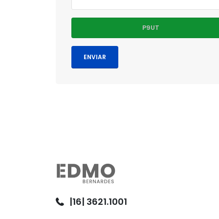
|16| 3621.1001