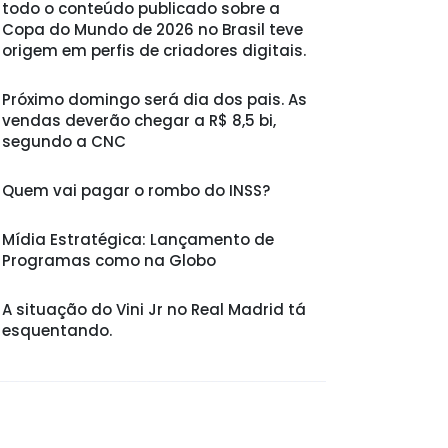
todo o conteúdo publicado sobre a
Copa do Mundo de 2026 no Brasil teve
origem em perfis de criadores digitais.
Próximo domingo será dia dos pais. As
vendas deverão chegar a R$ 8,5 bi,
segundo a CNC
Quem vai pagar o rombo do INSS?
Mídia Estratégica: Lançamento de
Programas como na Globo
A situação do Vini Jr no Real Madrid tá
esquentando.