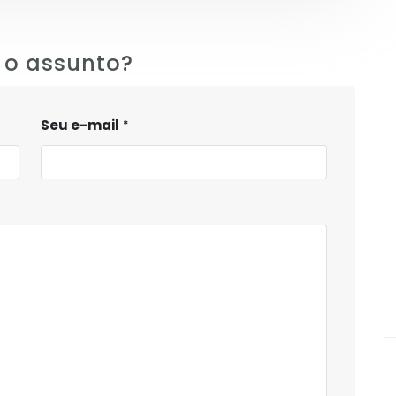
 o assunto?
Seu e-mail