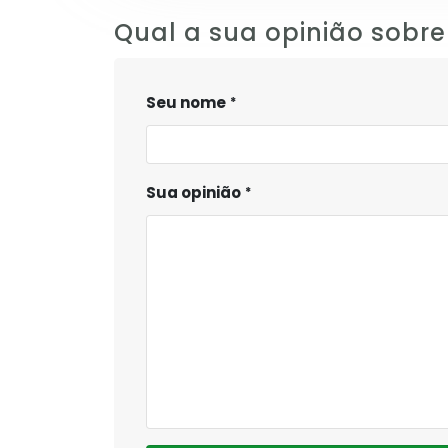
Qual a sua opinião sobre
Seu nome
Sua opinião