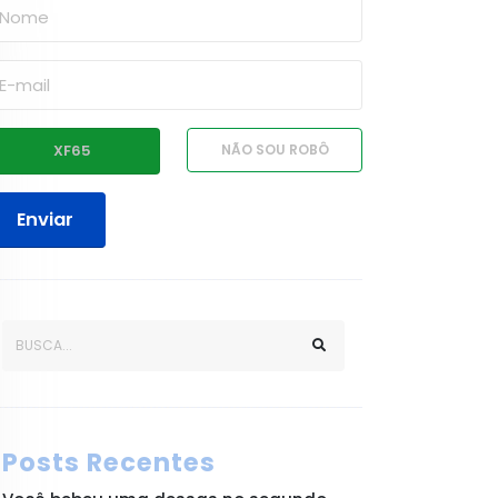
Enviar
Posts Recentes