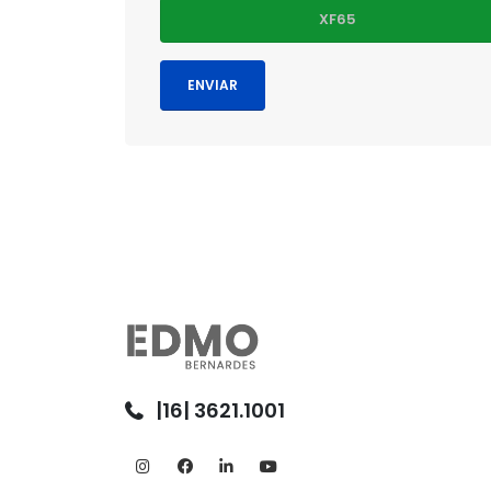
|16| 3621.1001