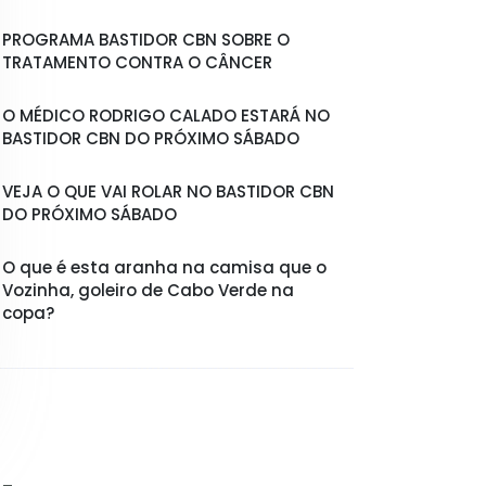
PROGRAMA BASTIDOR CBN SOBRE O
TRATAMENTO CONTRA O CÂNCER
O MÉDICO RODRIGO CALADO ESTARÁ NO
BASTIDOR CBN DO PRÓXIMO SÁBADO
VEJA O QUE VAI ROLAR NO BASTIDOR CBN
DO PRÓXIMO SÁBADO
O que é esta aranha na camisa que o
Vozinha, goleiro de Cabo Verde na
copa?