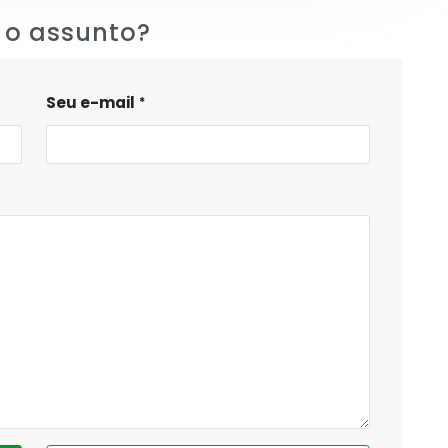
 o assunto?
Seu e-mail