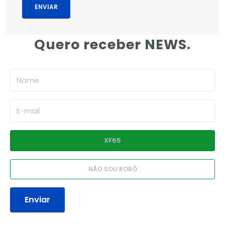
Quero receber NEWS.
Enviar