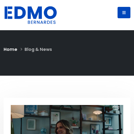
Home
Blog & News