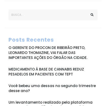
Posts Recentes
O GERENTE DO PROCON DE RIBEIRÃO PRETO,
LEONARDO THOMAZINE, VAI FALAR DAS
IMPORTANTES AÇÕES DO ÓRGÃO NA CIDADE.
MEDICAMENTO À BASE DE CANNABIS REDUZ
PESADELOS EM PACIENTES COM TEPT
Você bebeu uma dessas no segundo trimestre
desse ano?
Um levantamento realizado pela plataforma