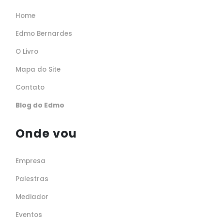
Home
Edmo Bernardes
O Livro
Mapa do Site
Contato
Blog do Edmo
Onde vou
Empresa
Palestras
Mediador
Eventos