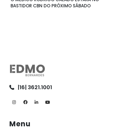
BASTIDOR CBN DO PRÓXIMO SÁBADO
|16| 3621.1001
Menu