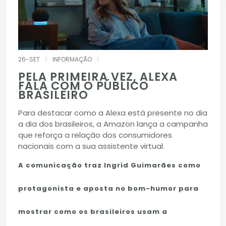
26-SET
|
INFORMAÇÃO
|
PELA PRIMEIRA VEZ, ALEXA
FALA COM O PÚBLICO
BRASILEIRO
Para destacar como a Alexa está presente no dia
a dia dos brasileiros, a Amazon lança a campanha
que reforça a relação dos consumidores
nacionais com a sua assistente virtual.
A comunicação traz Ingrid Guimarães como
protagonista e aposta no bom-humor para
mostrar como os brasileiros usam a