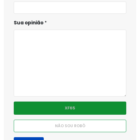
Sua opinião