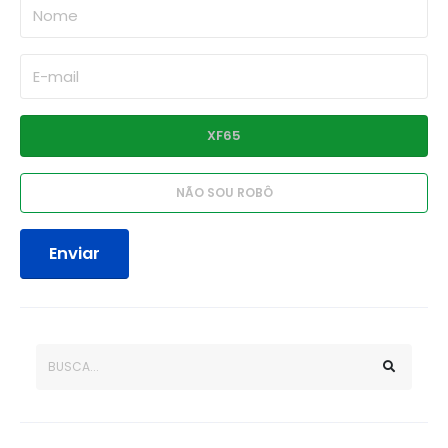
Enviar