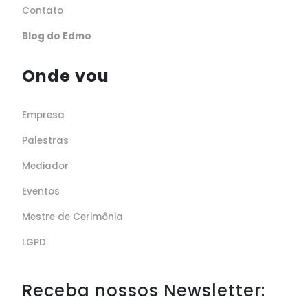
Contato
Blog do Edmo
Onde vou
Empresa
Palestras
Mediador
Eventos
Mestre de Cerimônia
LGPD
Receba nossos Newsletter: