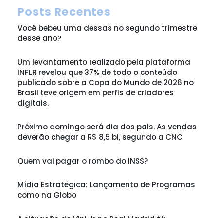
Posts Recentes
Você bebeu uma dessas no segundo trimestre
desse ano?
Um levantamento realizado pela plataforma
INFLR revelou que 37% de todo o conteúdo
publicado sobre a Copa do Mundo de 2026 no
Brasil teve origem em perfis de criadores
digitais.
Próximo domingo será dia dos pais. As vendas
deverão chegar a R$ 8,5 bi, segundo a CNC
Quem vai pagar o rombo do INSS?
Mídia Estratégica: Lançamento de Programas
como na Globo