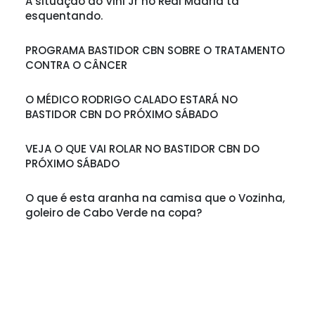
A situação do Vini Jr no Real Madrid tá
esquentando.
PROGRAMA BASTIDOR CBN SOBRE O TRATAMENTO
CONTRA O CÂNCER
O MÉDICO RODRIGO CALADO ESTARÁ NO
BASTIDOR CBN DO PRÓXIMO SÁBADO
VEJA O QUE VAI ROLAR NO BASTIDOR CBN DO
PRÓXIMO SÁBADO
O que é esta aranha na camisa que o Vozinha,
goleiro de Cabo Verde na copa?