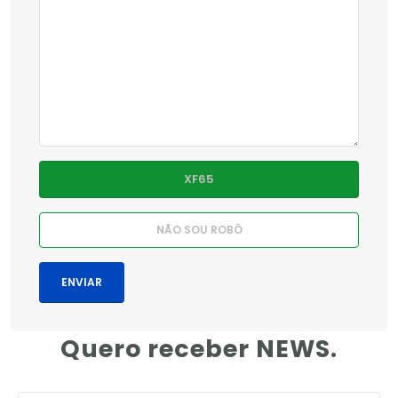
Quero receber NEWS.